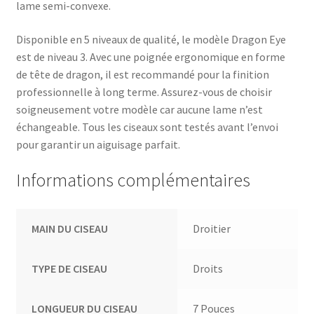
lame semi-convexe.
Disponible en 5 niveaux de qualité, le modèle Dragon Eye
est de niveau 3. Avec une poignée ergonomique en forme
de tête de dragon, il est recommandé pour la finition
professionnelle à long terme. Assurez-vous de choisir
soigneusement votre modèle car aucune lame n’est
échangeable. Tous les ciseaux sont testés avant l’envoi
pour garantir un aiguisage parfait.
Informations complémentaires
MAIN DU CISEAU
Droitier
TYPE DE CISEAU
Droits
LONGUEUR DU CISEAU
7 Pouces