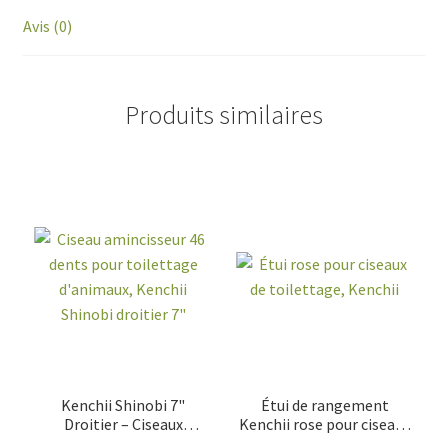
Avis (0)
Produits similaires
Kenchii Shinobi 7"
Étui de rangement
Droitier – Ciseaux
Kenchii rose pour ciseaux
Amincisseurs 46 Dents
de toilettage