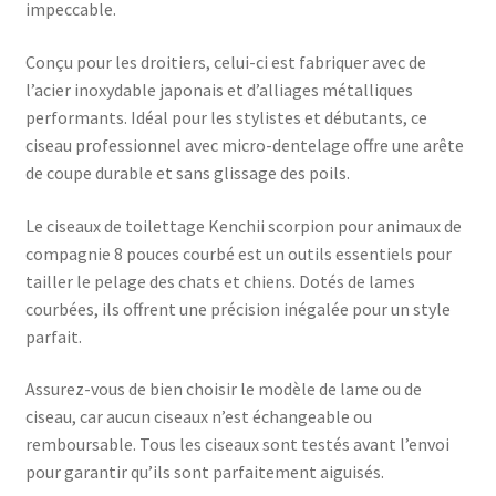
impeccable.
Conçu pour les droitiers, celui-ci est fabriquer avec de
l’acier inoxydable japonais et d’alliages métalliques
performants. Idéal pour les stylistes et débutants, ce
ciseau professionnel avec micro-dentelage offre une arête
de coupe durable et sans glissage des poils.
Le ciseaux de toilettage Kenchii scorpion pour animaux de
compagnie 8 pouces courbé est un outils essentiels pour
tailler le pelage des chats et chiens. Dotés de lames
courbées, ils offrent une précision inégalée pour un style
parfait.
Assurez-vous de bien choisir le modèle de lame ou de
ciseau, car aucun ciseaux n’est échangeable ou
remboursable. Tous les ciseaux sont testés avant l’envoi
pour garantir qu’ils sont parfaitement aiguisés.