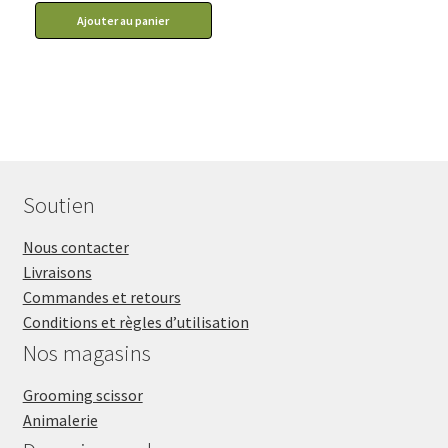
Ajouter au panier
Soutien
Nous contacter
Livraisons
Commandes et retours
Conditions et règles d’utilisation
Nos magasins
Grooming scissor
Animalerie