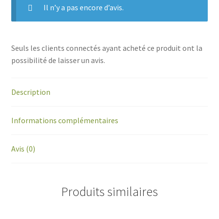
Il n’y a pas encore d’avis.
Seuls les clients connectés ayant acheté ce produit ont la
possibilité de laisser un avis.
Description
Informations complémentaires
Avis (0)
Produits similaires